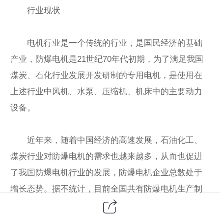
行业现状
电机行业是一个传统的行业，是国民经济的基础
产业，防爆电机是21世纪70年代初期，为了满足我国
煤炭、石化行业发展开发研制的专用电机，是使用在
上述行业中风机、水泵、压缩机、机床中的主要动力
设备。
近年来，随着中国经济的高速发展，石油化工、
煤炭行业对防爆电机的需求也越来越多，从而也促进
了我国防爆电机行业的发展，防爆电机企业总数处于
增长态势。据不统计，目前全国共有防爆电机生产制
造企业100多家，防爆电机协会会员单位77家，其中绝